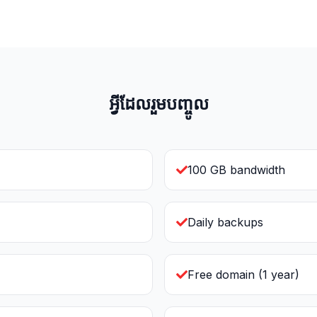
អ្វីដែលរួមបញ្ចូល
100 GB bandwidth
Daily backups
Free domain (1 year)