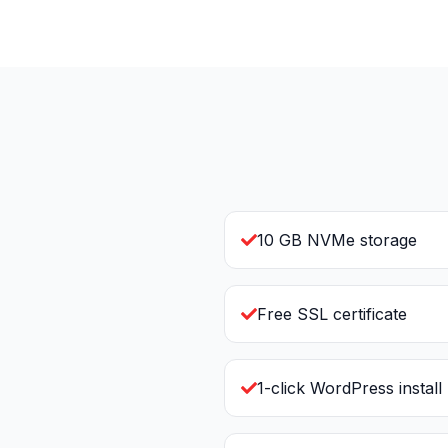
10 GB NVMe storage
Free SSL certificate
1-click WordPress install