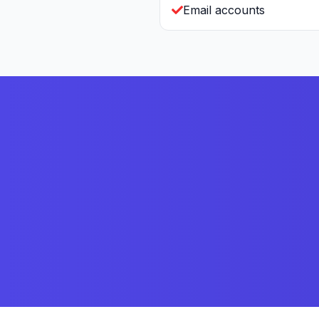
Email accounts