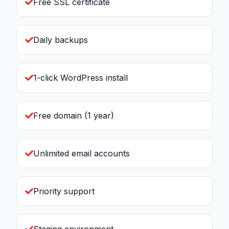
Free SSL certificate
Daily backups
1-click WordPress install
Free domain (1 year)
Unlimited email accounts
Priority support