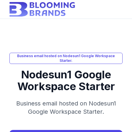
Business email hosted on Nodesun1 Google Workspace
Starter.
Nodesun1 Google
Workspace Starter
Business email hosted on Nodesun1
Google Workspace Starter.