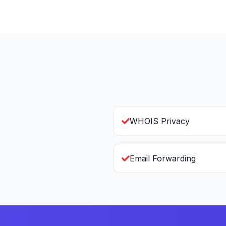
WHOIS Privacy
Email Forwarding