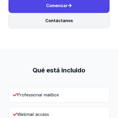
Comenzar
Contáctanos
Qué está incluido
Professional mailbox
Webmail access