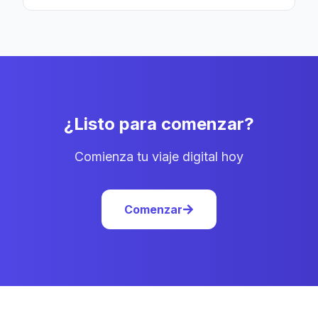
¿Listo para comenzar?
Comienza tu viaje digital hoy
Comenzar