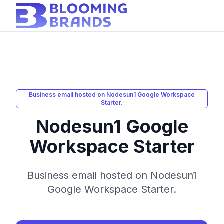
Business email hosted on Nodesun1 Google Workspace
Starter.
Nodesun1 Google
Workspace Starter
Business email hosted on Nodesun1
Google Workspace Starter.