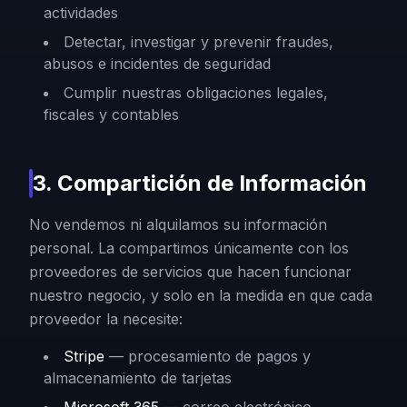
actividades
Detectar, investigar y prevenir fraudes,
abusos e incidentes de seguridad
Cumplir nuestras obligaciones legales,
fiscales y contables
3. Compartición de Información
No vendemos ni alquilamos su información
personal. La compartimos únicamente con los
proveedores de servicios que hacen funcionar
nuestro negocio, y solo en la medida en que cada
proveedor la necesite:
Stripe
—
procesamiento de pagos y
almacenamiento de tarjetas