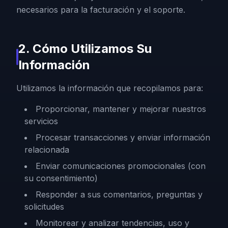
necesarios para la facturación y el soporte.
2. Cómo Utilizamos Su
Información
Utilizamos la información que recopilamos para:
Proporcionar, mantener y mejorar nuestros
servicios
Procesar transacciones y enviar información
relacionada
Enviar comunicaciones promocionales (con
su consentimiento)
Responder a sus comentarios, preguntas y
solicitudes
Monitorear y analizar tendencias, uso y