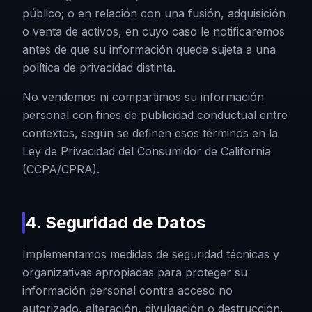
público; o en relación con una fusión, adquisición
o venta de activos, en cuyo caso le notificaremos
antes de que su información quede sujeta a una
política de privacidad distinta.
No vendemos ni compartimos su información
personal con fines de publicidad conductual entre
contextos, según se definen esos términos en la
Ley de Privacidad del Consumidor de California
(CCPA/CPRA).
4. Seguridad de Datos
Implementamos medidas de seguridad técnicas y
organizativas apropiadas para proteger su
información personal contra acceso no
autorizado, alteración, divulgación o destrucción.