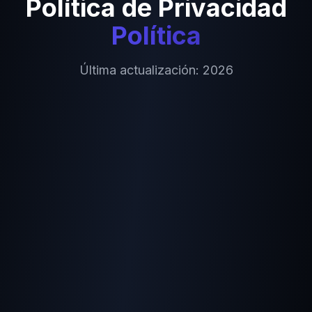
Política de Privacidad
Política
Última actualización
:
2026