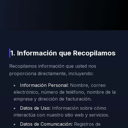
1. Información que Recopilamos
Recopilamos información que usted nos
proporciona directamente, incluyendo:
Información Personal
:
Nombre, correo
electrónico, número de teléfono, nombre de la
empresa y dirección de facturación.
Datos de Uso
:
Información sobre cómo
interactúa con nuestro sitio web y servicios.
Datos de Comunicación
:
Registros de