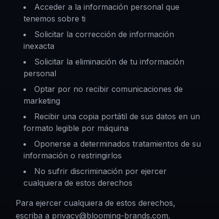
Acceder a la información personal que
tenemos sobre ti
Solicitar la corrección de información
inexacta
Solicitar la eliminación de tu información
personal
Optar por no recibir comunicaciones de
marketing
Recibir una copia portátil de sus datos en un
formato legible por máquina
Oponerse a determinados tratamientos de su
información o restringirlos
No sufrir discriminación por ejercer
cualquiera de estos derechos
Para ejercer cualquiera de estos derechos,
escriba a
privacy@blooming-brands.com
.