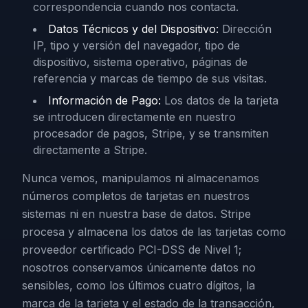
correspondencia cuando nos contacta.
Datos Técnicos y del Dispositivo
:
Dirección
IP, tipo y versión del navegador, tipo de
dispositivo, sistema operativo, páginas de
referencia y marcas de tiempo de sus visitas.
Información de Pago
:
Los datos de la tarjeta
se introducen directamente en nuestro
procesador de pagos, Stripe, y se transmiten
directamente a Stripe.
Nunca vemos, manipulamos ni almacenamos
números completos de tarjetas en nuestros
sistemas ni en nuestra base de datos. Stripe
procesa y almacena los datos de las tarjetas como
proveedor certificado PCI-DSS de Nivel 1;
nosotros conservamos únicamente datos no
sensibles, como los últimos cuatro dígitos, la
marca de la tarjeta y el estado de la transacción,