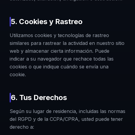
5. Cookies y Rastreo
Utilizamos cookies y tecnologías de rastreo
similares para rastrear la actividad en nuestro sitio
web y almacenar cierta información. Puede
indicar a su navegador que rechace todas las
cookies o que indique cuándo se envía una
cookie.
6. Tus Derechos
Según su lugar de residencia, incluidas las normas
del RGPD y de la CCPA/CPRA, usted puede tener
derecho a: