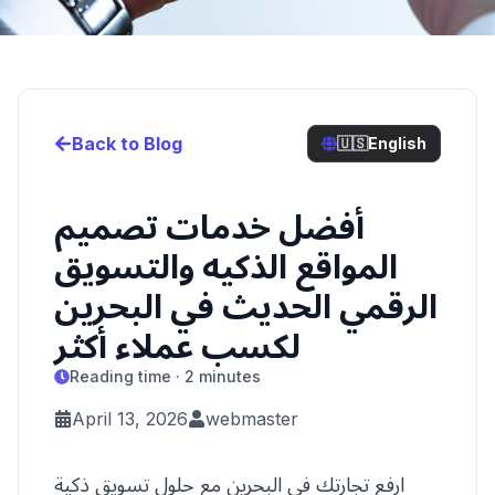
Back to Blog
🇺🇸
English
أفضل خدمات تصميم
المواقع الذكيه والتسويق
الرقمي الحديث في البحرين
لكسب عملاء أكثر
Reading time · 2 minutes
April 13, 2026
webmaster
ارفع تجارتك في البحرين مع حلول تسويق ذكية