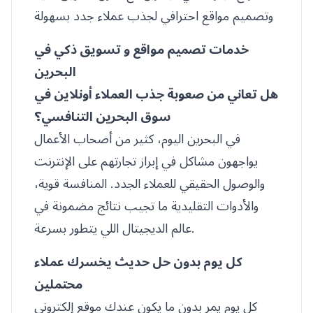
وتصميم مواقع احترافي لجذب عملاء جدد بسهولة
خدمات تصميم مواقع و تسويق ذكي في
البحرين
هل تعاني من صعوبة جذب العملاء أونلاين في
سوق البحرين التنافسي؟
في البحرين اليوم، كثير من أصحاب الأعمال
يواجهون مشاكل في إبراز تجارتهم على الإنترنت
والوصول الحقيقي للعملاء الجدد. المنافسة قوية،
والأدوات التقليدية ما تجيب نتائج مضمونة في
عالم الديجيتال اللي يتطور بسرعة.
كل يوم بدون حل حديث يخسرك عملاء
محتملين
كل يوم يمر بدون ما يكون عندك موقع إلكتروني