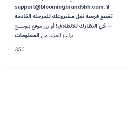
. لا
support@bloomingbrandsbh.com
تضيع فرصة نقل مشروعك للمرحلة القادمة
— في انتظارك للانطلاق!
أو زور موقع بلومينج
براندز للمزيد من
المعلومات
350