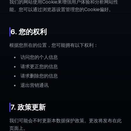
我们的网站使用Cookie来增强用户体验和分析网站性
能。您可以通过浏览器设置管理您的Cookie偏好。
6. 您的权利
根据您所在的位置，您可能拥有以下权利：
访问您的个人信息
请求更正您的信息
请求删除您的信息
退出营销通讯
7. 政策更新
我们可能会不时更新本数据保护政策。更改将发布在此
页面上。