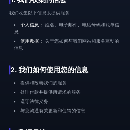
我们收集以下信息以提供服务：
个人信息：
姓名、电子邮件、电话号码和账单信
息
使用数据：
关于您如何与我们网站和服务互动的
信息
2. 我们如何使用您的信息
提供和改善我们的服务
处理付款并提供所请求的服务
遵守法律义务
与您沟通有关更新和促销的信息