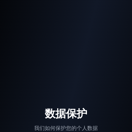
数据保护
我们如何保护您的个人数据