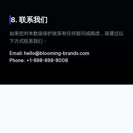
8. 联系我们
如果您对本数据保护政策有任何疑问或顾虑，请通过以
下方式联系我们：
Email:
hello@blooming-brands.com
Phone: +1-888-898-8008
灵感源于创意，驱动于数
据，赋能于智能代理AI