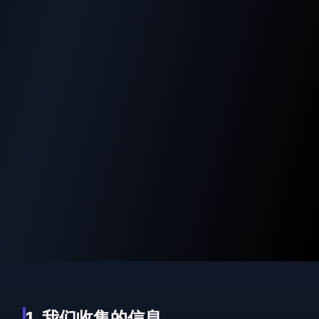
1. 我们收集的信息