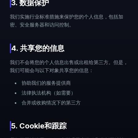
3. 数据保护
我们实施行业标准措施来保护您的个人信息，包括加
密、安全服务器和访问控制。
4. 共享您的信息
我们不会将您的个人信息出售或出租给第三方。但是，
我们可能会与以下对象共享您的信息：
协助我们的服务提供商
法律执法机构（如需要）
合并或收购情况下的第三方
5. Cookie和跟踪