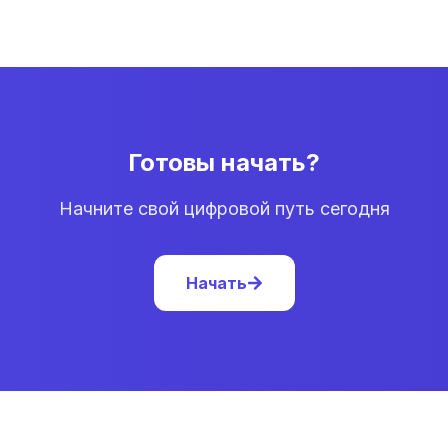
Готовы начать?
Начните свой цифровой путь сегодня
Начать