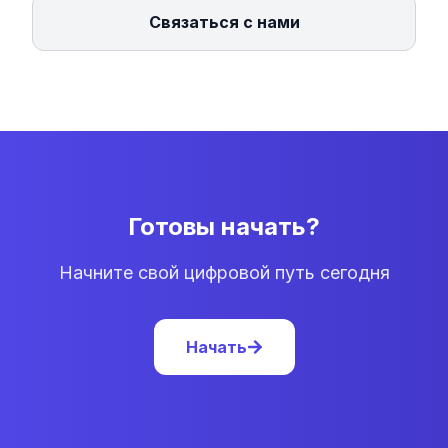
Связаться с нами
Готовы начать?
Начните свой цифровой путь сегодня
Начать