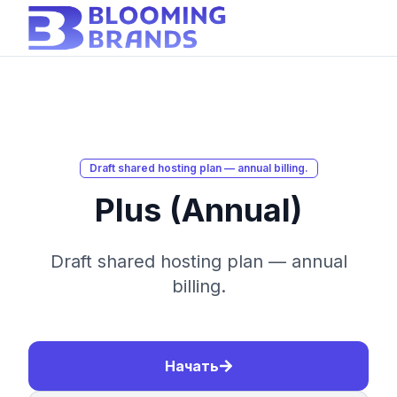
Draft shared hosting plan — annual billing.
Plus (Annual)
Draft shared hosting plan — annual
billing.
Начать