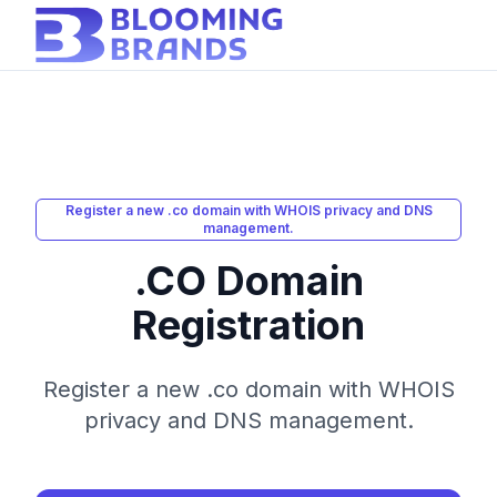
Register a new .co domain with WHOIS privacy and DNS
management.
.CO Domain
Registration
Register a new .co domain with WHOIS
privacy and DNS management.