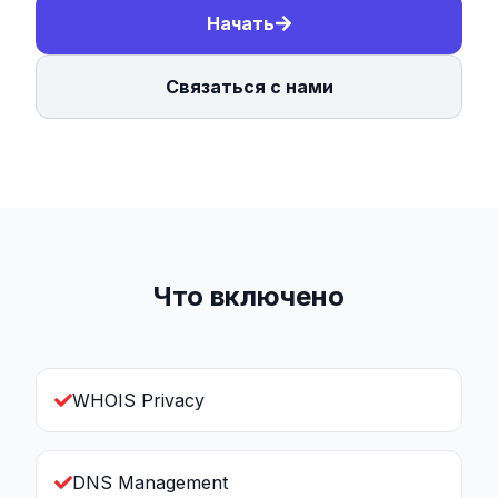
Начать
Связаться с нами
Что включено
WHOIS Privacy
DNS Management