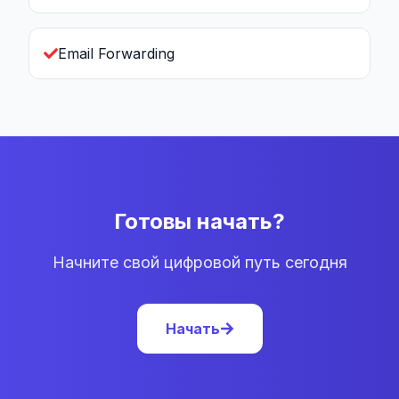
Email Forwarding
Готовы начать?
Начните свой цифровой путь сегодня
Начать