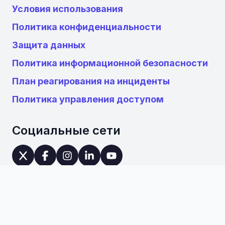
Условия использования
Политика конфиденциальности
Защита данных
Политика информационной безопасности
План реагирования на инциденты
Политика управления доступом
Социальные сети
Leave us a review