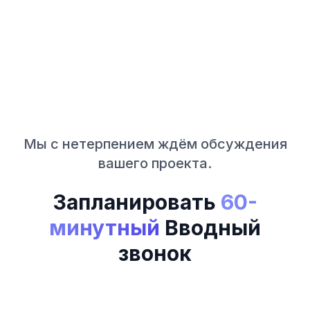
Мы с нетерпением ждём обсуждения
вашего проекта.
Запланировать
60-
минутный
Вводный
звонок