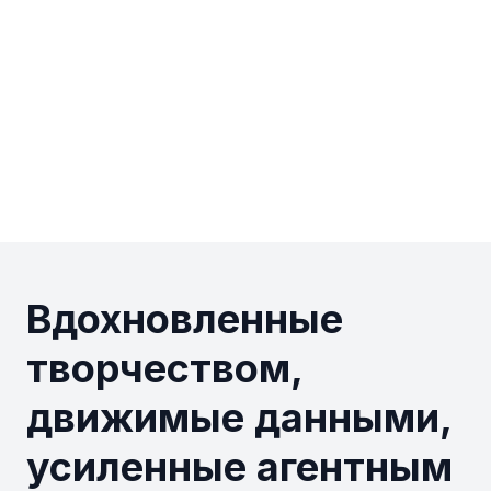
Вдохновленные
творчеством,
движимые данными,
усиленные агентным