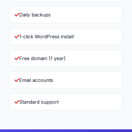
Daily backups
1-click WordPress install
Free domain (1 year)
Email accounts
Standard support