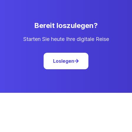
Bereit loszulegen?
Starten Sie heute Ihre digitale Reise
Loslegen