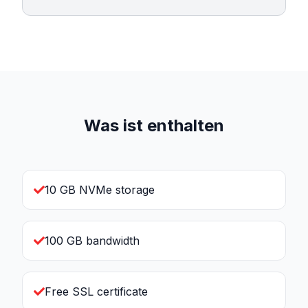
Was ist enthalten
10 GB NVMe storage
100 GB bandwidth
Free SSL certificate