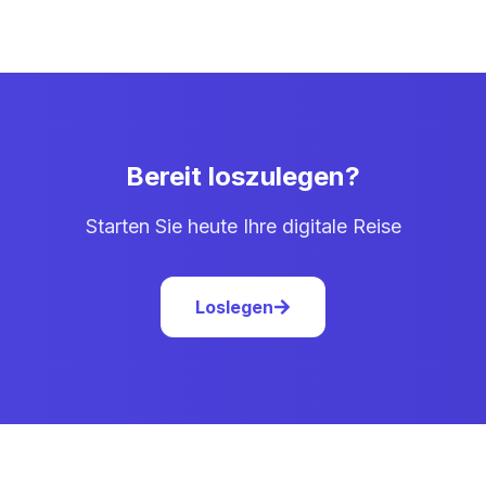
Bereit loszulegen?
Starten Sie heute Ihre digitale Reise
Loslegen