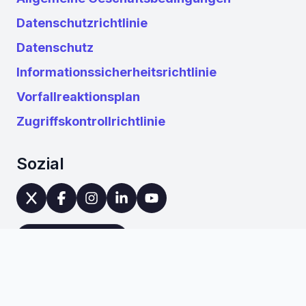
Datenschutzrichtlinie
Datenschutz
Informationssicherheitsrichtlinie
Vorfallreaktionsplan
Zugriffskontrollrichtlinie
Sozial
Leave us a review