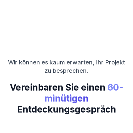
Wir können es kaum erwarten, Ihr Projekt
zu besprechen.
Vereinbaren Sie einen
60-
minütigen
Entdeckungsgespräch