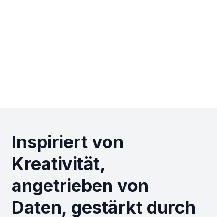
Inspiriert von
Kreativität,
angetrieben von
Daten, gestärkt durch