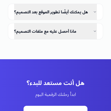
هل يمكنك أيضًا تطوير الموقع بعد التصميم؟
ماذا أحصل عليه مع ملفات التصميم؟
هل أنت مستعد للبدء؟
ابدأ رحلتك الرقمية اليوم