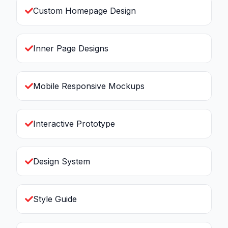
Custom Homepage Design
Inner Page Designs
Mobile Responsive Mockups
Interactive Prototype
Design System
Style Guide