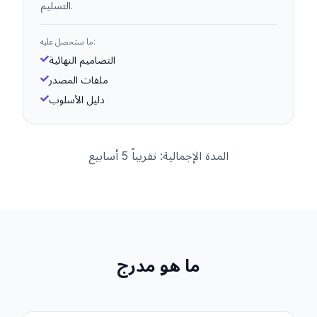
التسليم.
ما ستحصل عليه:
التصاميم النهائية
ملفات المصدر
دليل الأسلوب
المدة الإجمالية: تقريباً 5 أسابيع
ما هو مدرج