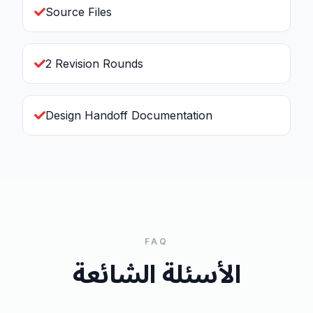
Source Files
2 Revision Rounds
Design Handoff Documentation
FAQ
الأسئلة الشائعة