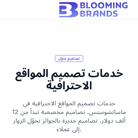
تصاميم تحوّل
خدمات تصميم المواقع
الاحترافية
خدمات تصميم المواقع الاحترافية في
ماساتشوستس. تصاميم مخصصة تبدأ من 12
ألف دولار. تصاميم جديرة بالجوائز تحوّل الزوار
إلى عملاء.