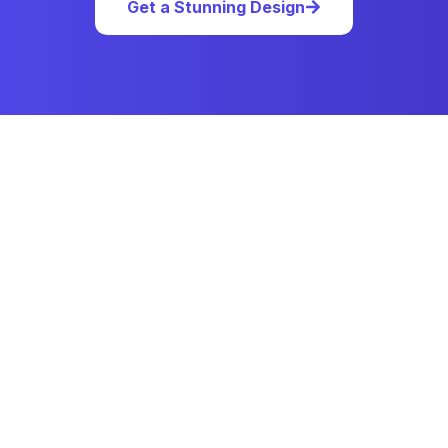
Get a Stunning Design