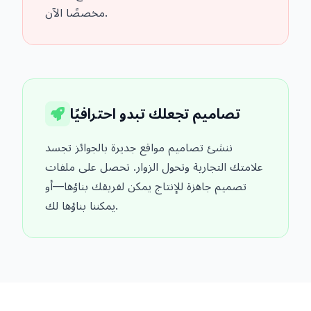
مخصصًا الآن.
تصاميم تجعلك تبدو احترافيًا
ننشئ تصاميم مواقع جديرة بالجوائز تجسد
علامتك التجارية وتحول الزوار. تحصل على ملفات
تصميم جاهزة للإنتاج يمكن لفريقك بناؤها—أو
يمكننا بناؤها لك.