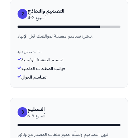
التصميم والنماذج
2
أسبوع
2
-
4
ننشئ تصاميم مفصلة لموافقتك قبل الإنهاء.
ما ستحصل عليه:
تصميم الصفحة الرئيسية
قوالب الصفحات الداخلية
تصاميم الجوال
التسليم
3
أسبوع
5
-
5
ننهي التصاميم ونسلّم جميع ملفات المصدر مع وثائق