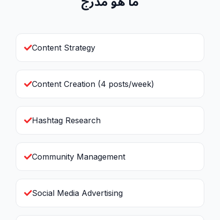
ما هو مدرج
Content Strategy
Content Creation (4 posts/week)
Hashtag Research
Community Management
Social Media Advertising