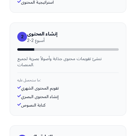
استراتيجية المحتوى
إنشاء المحتوى
2
أسبوع
2
-
2
ننشئ تقويمات محتوى جذابة وأصولاً بصرية لجميع
المنصات.
ما ستحصل عليه:
تقويم المحتوى الشهري
إنشاء المحتوى البصري
كتابة النصوص