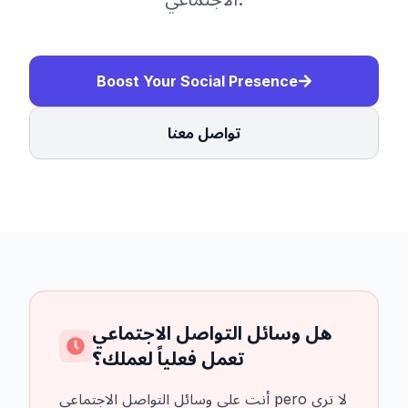
Boost Your Social Presence
تواصل معنا
هل وسائل التواصل الاجتماعي
تعمل فعلياً لعملك؟
أنت على وسائل التواصل الاجتماعي pero لا ترى