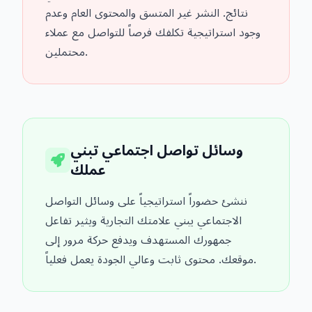
نتائج. النشر غير المتسق والمحتوى العام وعدم
وجود استراتيجية تكلفك فرصاً للتواصل مع عملاء
محتملين.
وسائل تواصل اجتماعي تبني
عملك
ننشئ حضوراً استراتيجياً على وسائل التواصل
الاجتماعي يبني علامتك التجارية ويثير تفاعل
جمهورك المستهدف ويدفع حركة مرور إلى
موقعك. محتوى ثابت وعالي الجودة يعمل فعلياً.