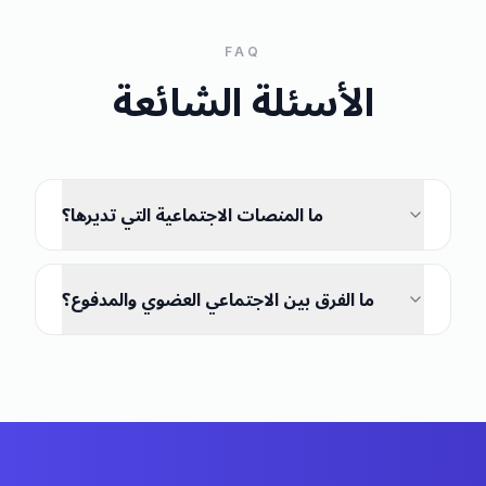
FAQ
الأسئلة الشائعة
ما المنصات الاجتماعية التي تديرها؟
ما الفرق بين الاجتماعي العضوي والمدفوع؟