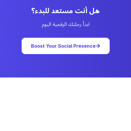
هل أنت مستعد للبدء؟
ابدأ رحلتك الرقمية اليوم
Boost Your Social Presence