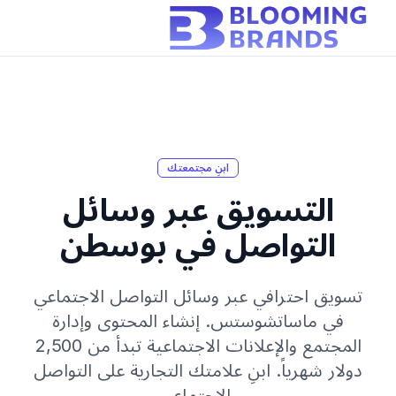
ابنِ مجتمعتك
التسويق عبر وسائل
التواصل في بوسطن
تسويق احترافي عبر وسائل التواصل الاجتماعي
في ماساتشوستس. إنشاء المحتوى وإدارة
المجتمع والإعلانات الاجتماعية تبدأ من 2,500
دولار شهرياً. ابنِ علامتك التجارية على التواصل
الاجتماعي.