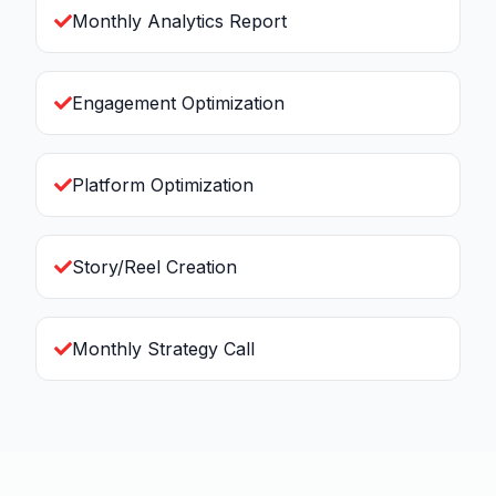
Monthly Analytics Report
Engagement Optimization
Platform Optimization
Story/Reel Creation
Monthly Strategy Call