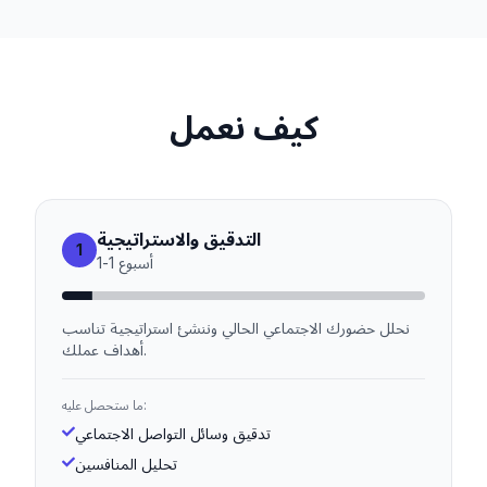
كيف نعمل
التدقيق والاستراتيجية
1
أسبوع
1
-
1
نحلل حضورك الاجتماعي الحالي وننشئ استراتيجية تناسب
أهداف عملك.
ما ستحصل عليه:
تدقيق وسائل التواصل الاجتماعي
تحليل المنافسين