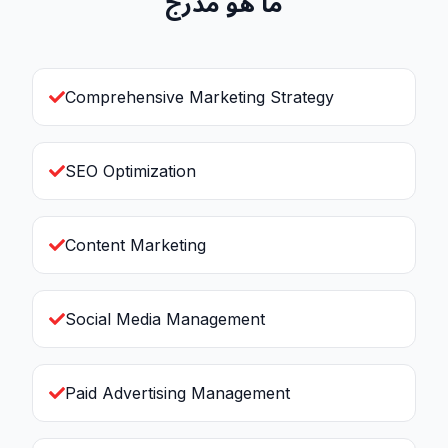
ما هو مدرج
Comprehensive Marketing Strategy
SEO Optimization
Content Marketing
Social Media Management
Paid Advertising Management