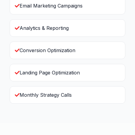
Email Marketing Campaigns
Analytics & Reporting
Conversion Optimization
Landing Page Optimization
Monthly Strategy Calls