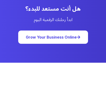
هل أنت مستعد للبدء؟
ابدأ رحلتك الرقمية اليوم
Grow Your Business Online