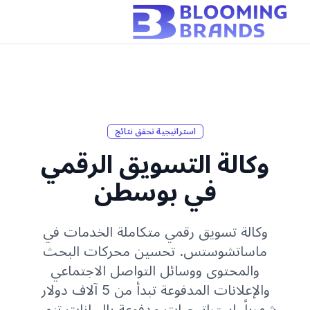
استراتيجية تحقق نتائج
وكالة التسويق الرقمي
في بوسطن
وكالة تسويق رقمي متكاملة الخدمات في
ماساتشوستس. تحسين محركات البحث
والمحتوى ووسائل التواصل الاجتماعي
والإعلانات المدفوعة تبدأ من 5 آلاف دولار
شهرياً. استراتيجيات مدفوعة بالبيانات تنمي