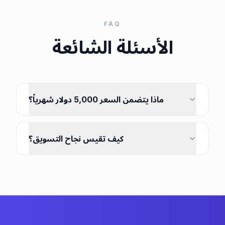
FAQ
الأسئلة الشائعة
ماذا يتضمن السعر 5,000 دولار شهرياً؟
كيف تقيس نجاح التسويق؟