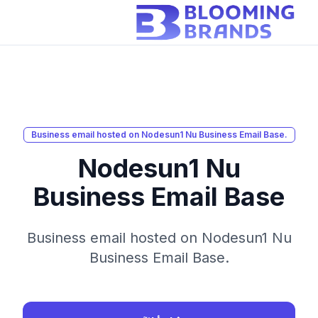
Business email hosted on Nodesun1 Nu Business Email Base.
Nodesun1 Nu
Business Email Base
Business email hosted on Nodesun1 Nu
Business Email Base.