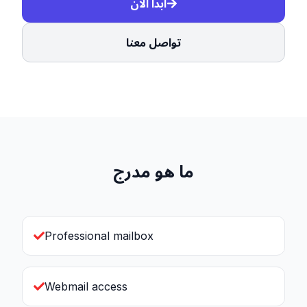
ابدأ الآن
تواصل معنا
ما هو مدرج
Professional mailbox
Webmail access