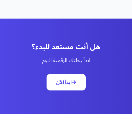
هل أنت مستعد للبدء؟
ابدأ رحلتك الرقمية اليوم
ابدأ الآن