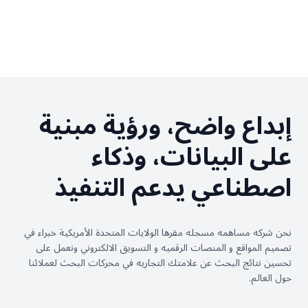
إبداع واضح، ورؤية مبنية
على البيانات، وذكاء
اصطناعي يدعم التنفيذ
نحن شركه مساهمه مسجله مقرها الولايات المتحدة الأمريكية خبراء في
تصميم المواقع و المنصات الرقميه و التسويق الالكتروني ونعمل على
تحسين نتائج البحث عن علامتك التجاريه في محركات البحث لعملائنا
حول العالم.
اتصل بنا