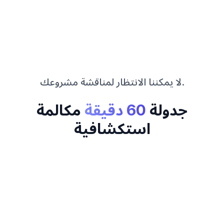
لا يمكننا الانتظار لمناقشة مشروعك.
جدولة
60 دقيقة
مكالمة
استكشافية